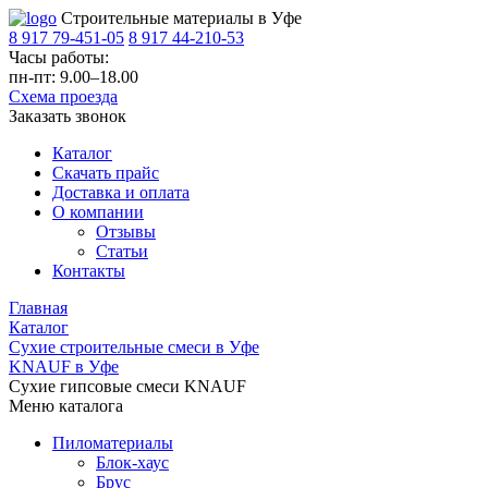
Строительные материалы в Уфе
8 917 79-451-05
8 917 44-210-53
Часы работы:
пн-пт: 9.00–18.00
Схема проезда
Заказать звонок
Каталог
Скачать прайс
Доставка и оплата
О компании
Отзывы
Статьи
Контакты
Главная
Каталог
Сухие строительные смеси в Уфе
KNAUF в Уфе
Сухие гипсовые смеси KNAUF
Меню каталога
Пиломатериалы
Блок-хаус
Брус