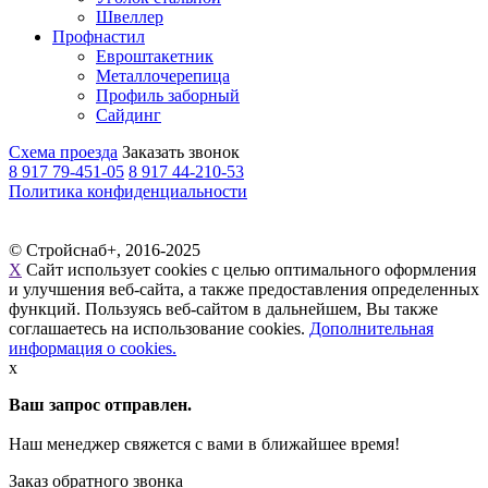
Швеллер
Профнастил
Евроштакетник
Металлочерепица
Профиль заборный
Сайдинг
Схема проезда
Заказать звонок
8 917 79-451-05
8 917 44-210-53
Политика конфиденциальности
© Стройснаб+, 2016-2025
X
Сайт использует cookies с целью оптимального оформления
и улучшения веб-сайта, а также предоставления определенных
функций. Пользуясь веб-сайтом в дальнейшем, Вы также
соглашаетесь на использование cookies.
Дополнительная
информация о cookies.
x
Ваш запрос отправлен.
Наш менеджер свяжется с вами в ближайшее время!
Заказ обратного звонка