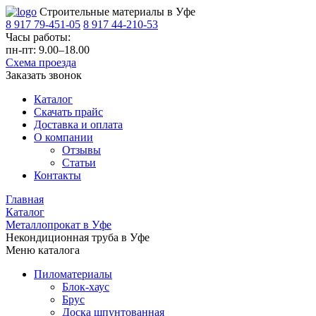
Строительные материалы в Уфе
8 917 79-451-05
8 917 44-210-53
Часы работы:
пн-пт: 9.00–18.00
Схема проезда
Заказать звонок
Каталог
Скачать прайс
Доставка и оплата
О компании
Отзывы
Статьи
Контакты
Главная
Каталог
Металлопрокат в Уфе
Некондиционная труба в Уфе
Меню каталога
Пиломатериалы
Блок-хаус
Брус
Доска шпунтованная