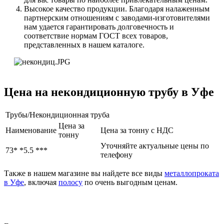
Высокое качество продукции. Благодаря налаженным
партнерским отношениям с заводами-изготовителями
нам удается гарантировать долговечность и
соответствие нормам ГОСТ всех товаров,
представленных в нашем каталоге.
Цена на некондиционную трубу в Уфе
Трубы/Некондиционная труба
Цена за
Наименование
Цена за тонну с НДС
тонну
Уточняйте актуальные цены по
73* *5.5 ***
телефону
Также в нашем магазине вы найдете все виды
металлопроката
в Уфе
, включая
полосу
по очень выгодным ценам.