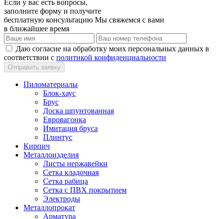
Если у вас есть вопросы,
заполните форму и получите
бесплатную консультацию
Мы свяжемся с вами
в ближайшее время
Даю согласие на обработку моих персональных данных в
соответствии с
политикой конфиденциальности
Пиломатериалы
Блок-хаус
Брус
Доска шпунтованная
Евровагонка
Имитация бруса
Плинтус
Кирпич
Металлоизделия
Листы нержавейки
Сетка кладочная
Сетка рабица
Сетка с ПВХ покрытием
Электроды
Металлопрокат
Арматура