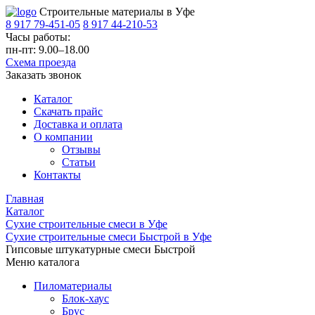
Строительные материалы в Уфе
8 917 79-451-05
8 917 44-210-53
Часы работы:
пн-пт: 9.00–18.00
Схема проезда
Заказать звонок
Каталог
Скачать прайс
Доставка и оплата
О компании
Отзывы
Статьи
Контакты
Главная
Каталог
Сухие строительные смеси в Уфе
Сухие строительные смеси Быстрой в Уфе
Гипсовые штукатурные смеси Быстрой
Меню каталога
Пиломатериалы
Блок-хаус
Брус