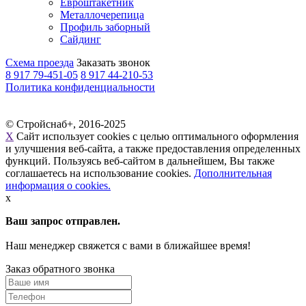
Евроштакетник
Металлочерепица
Профиль заборный
Сайдинг
Схема проезда
Заказать звонок
8 917 79-451-05
8 917 44-210-53
Политика конфиденциальности
© Стройснаб+, 2016-2025
X
Сайт использует cookies с целью оптимального оформления
и улучшения веб-сайта, а также предоставления определенных
функций. Пользуясь веб-сайтом в дальнейшем, Вы также
соглашаетесь на использование cookies.
Дополнительная
информация о cookies.
x
Ваш запрос отправлен.
Наш менеджер свяжется с вами в ближайшее время!
Заказ обратного звонка