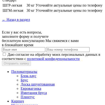
стандарт
ШГР-легкая
30 кг
Уточняйте актуальные цены по телефону
ШГМ-легкая
30 кг
Уточняйте актуальные цены по телефону
← Назад в раздел
Если у вас есть вопросы,
заполните форму и получите
бесплатную консультацию
Мы свяжемся с вами
в ближайшее время
Даю согласие на обработку моих персональных данных в
соответствии с
политикой конфиденциальности
Пиломатериалы
Блок-хаус
Брус
Доска шпунтованная
Евровагонка
Имитация бруса
Плинтус
Кирпич