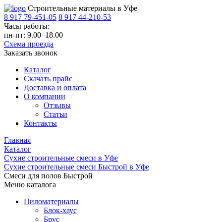
Строительные материалы в Уфе
8 917 79-451-05
8 917 44-210-53
Часы работы:
пн-пт: 9.00–18.00
Схема проезда
Заказать звонок
Каталог
Скачать прайс
Доставка и оплата
О компании
Отзывы
Статьи
Контакты
Главная
Каталог
Сухие строительные смеси в Уфе
Сухие строительные смеси Быстрой в Уфе
Смеси для полов Быстрой
Меню каталога
Пиломатериалы
Блок-хаус
Брус